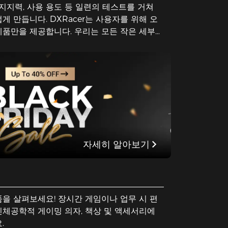
지지력, 사용 용도 등 일련의 테스트를 거쳐
 만듭니다. DXRacer는 사용자를 위해 오
품만을 제공합니다. 우리는 모든 작은 세부
며 최고의 게이밍 의자를 만들기 위해 끊임
. 우리와 함께 앉아 품질을 경험하세요!
자세히 알아보기
을 살펴보세요! 장시간 게임이나 업무 시 편
체공학적 게이밍 의자, 책상 및 액세서리에
.