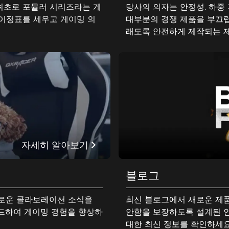
 최초로 포뮬러 시리즈라는 게
당사의 의자는 안정성, 하중 
이정표를 세우고 게이밍 의
대부분의 경쟁 제품을 부끄럽게
래도록 안전하게 제작되는 제
사항에 세심한 주의를 기울이
없이 완벽을 위해 노력합니다
자세히 알아보기
블로그
흥미로운 콜라보레이션 소식을
최신 블로그에서 새로운 제품
안함을 보장하도록 설계된 인
대한 최신 정보를 확인하세요