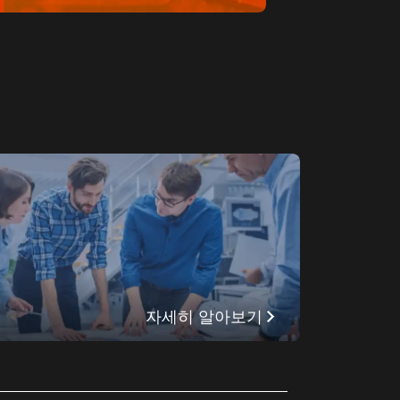
자세히 알아보기