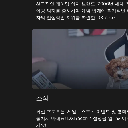
선구적인 게이밍 의자 브랜드. 2006년 세계
이밍 의자를 출시하여 게임 업계에 획기적인 
자의 전설적인 지위를 확립한 DXRacer.
소식
최신 프로모션, 세일, e스포츠 이벤트 및 
놓치지 마세요! DXRacer로 설정을 업그레이드하여 게이밍 경험을 향상하
세요!