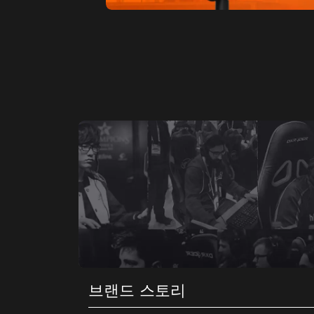
브랜드 스토리