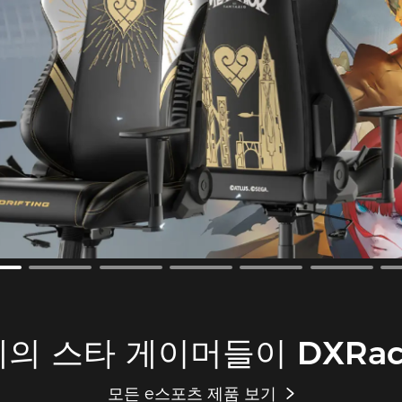
의 스타 게이머들이 DXRac
모든 e스포츠 제품 보기