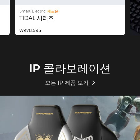
Smart Electric
새로운
TIDAL 시리즈
₩978,595
IP 콜라보레이션
모든 IP 제품 보기