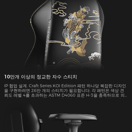
10만개 이상의 정교한 자수 스티치
IP 협업 설계. Craft Series KOI Edition 패턴 하나당 복잡한 디자인
을 구현하려면 26만 개의 스티치가 필요합니다. 각 패턴은 색상 견
뢰도 레벨 4를 초과하는 ASTM D4060 표준 H-3을 충족하므로 의
자는 앞으로 수년 동안 "처음 사용했을 때"의 느낌을 유지할 수 있습
니다.