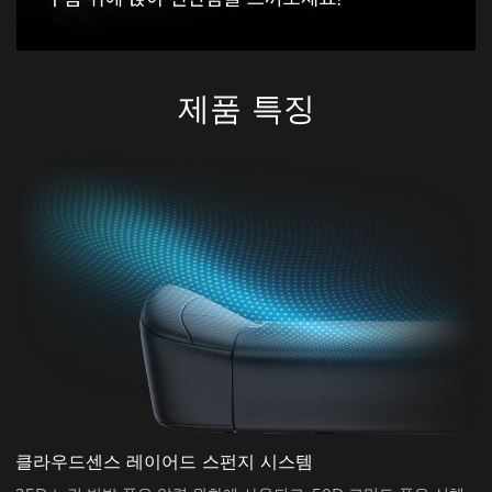
제품 특징
클라우드센스 레이어드 스펀지 시스템