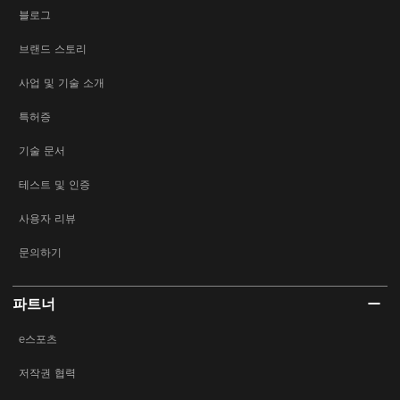
블로그
브랜드 스토리
사업 및 기술 소개
특허증
기술 문서
테스트 및 인증
사용자 리뷰
문의하기
파트너
e스포츠
저작권 협력