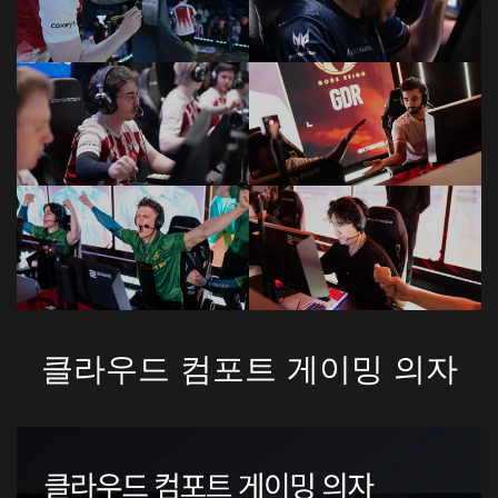
클라우드 컴포트 게이밍 의자