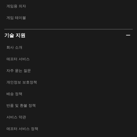
게임용 의자
게임 테이블
기술 지원
회사 소개
애프터 서비스
자주 묻는 질문
개인정보 보호정책
배송 정책
반품 및 환불 정책
서비스 약관
애프터 서비스 정책