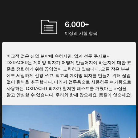
6,000+
이상의 시험 항목
비교적 젊은 산업 분야에 속하지만, 업계 선두 주자로서
DXRACER는 게이밍 의자가 어떻게 만들어져야 하는지에 대한 표
준을 정립하기 위해 끊임없이 노력하고 있습니다. 모든 작은 부분
에도 세심하게 신경 쓰고, 최고의 게이밍 의자를 만들기 위해 끊임
없이 완벽을 추구합니다. 따라서 업무용으로 사용하든 여가용으로
사용하든, DXRACER 의자가 철저한 테스트를 거쳤다는 사실을
알고 안심할 수 있습니다. 우리와 함께 앉으세요, 품질에 앉으세요!