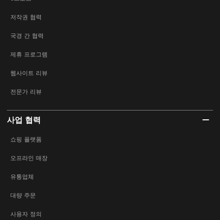
저작권 협력
국경 간 협력
제휴 프로그램
웹사이트 리뷰
전문가 리뷰
사업 협력
쇼핑 플랫폼
오프라인 매장
유통업체
대량 주문
사용자 정의