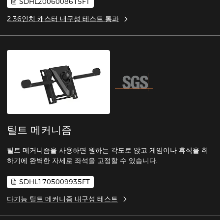
SDHL2006008615FT
2.36인치 캐스터 내구성 테스트 통과
틸트 메커니즘
틸트 메커니즘을 사용하면 원하는 각도로 앉고 게임이나 휴식을 취
하기에 완벽한 자세로 좌석을 고정할 수 있습니다.
SDHL1705009935FT
다기능 틸트 메커니즘 내구성 테스트