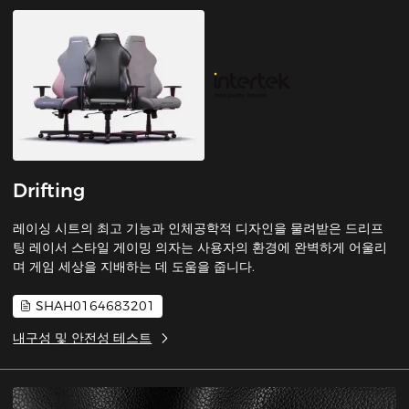
Drifting
레이싱 시트의 최고 기능과 인체공학적 디자인을 물려받은 드리프
팅 레이서 스타일 게이밍 의자는 사용자의 환경에 완벽하게 어울리
며 게임 세상을 지배하는 데 도움을 줍니다.
SHAH0164683201
내구성 및 안전성 테스트