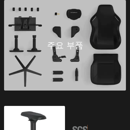
주요 부품