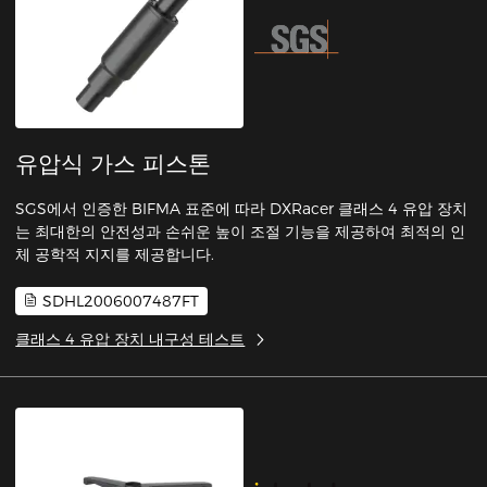
유압식 가스 피스톤
SGS에서 인증한 BIFMA 표준에 따라 DXRacer 클래스 4 유압 장치
는 최대한의 안전성과 손쉬운 높이 조절 기능을 제공하여 최적의 인
체 공학적 지지를 제공합니다.
SDHL2006007487FT
클래스 4 유압 장치 내구성 테스트