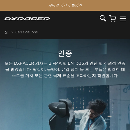
게이밍 의자의 발명가
집
Certifications
인증
모든 DXRACER 의자는 BIFMA 및 EN1335의 안전 및 신뢰성 인증
을 받았습니다. 팔걸이, 등받이, 유압 장치 등 모든 부품은 엄격한 테
스트를 거쳐 모든 관련 국제 표준을 초과하는지 확인합니다.