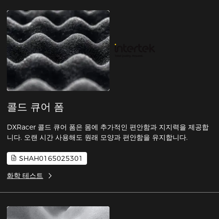
콜드 큐어 폼
DXRacer 콜드 큐어 폼은 몸에 추가적인 편안함과 지지력을 제공합
니다. 오랜 시간 사용해도 원래 모양과 편안함을 유지합니다.
SHAH0165025301
화학 테스트