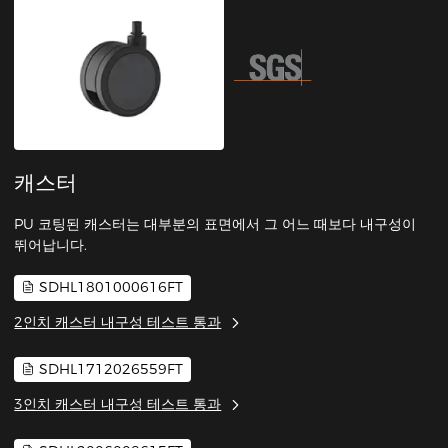
캐스터
PU 코팅된 캐스터는 대부분의 표면에서 그 어느 때보다 내구성이
뛰어납니다.
SDHL1801000616FT
2인치 캐스터 내구성 테스트 통과
SDHL1712026559FT
3인치 캐스터 내구성 테스트 통과