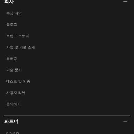
회사
수상 내역
블로그
브랜드 스토리
사업 및 기술 소개
특허증
기술 문서
테스트 및 인증
사용자 리뷰
문의하기
파트너
e스포츠