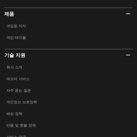
제품
게임용 의자
게임 테이블
기술 지원
회사 소개
애프터 서비스
자주 묻는 질문
개인정보 보호정책
배송 정책
반품 및 환불 정책
서비스 약관