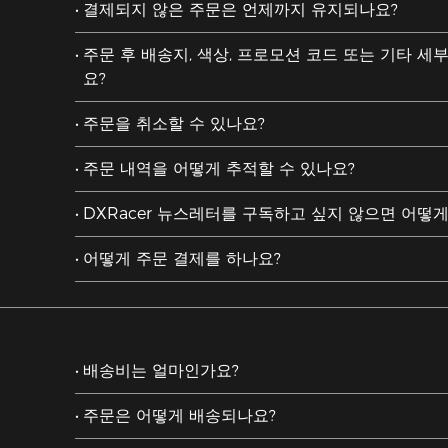
결제되지 않은 주문은 언제까지 유지되나요?
주문 후 배송지, 색상, 프로모션 코드 또는 기타 세
요?
주문을 취소할 수 있나요?
주문 내역을 어떻게 추적할 수 있나요?
DXRacer 뉴스레터를 구독하고 싶지 않으면 어떻게
어떻게 주문 결제를 하나요?
배송비는 얼마인가요?
주문은 어떻게 배송되나요?