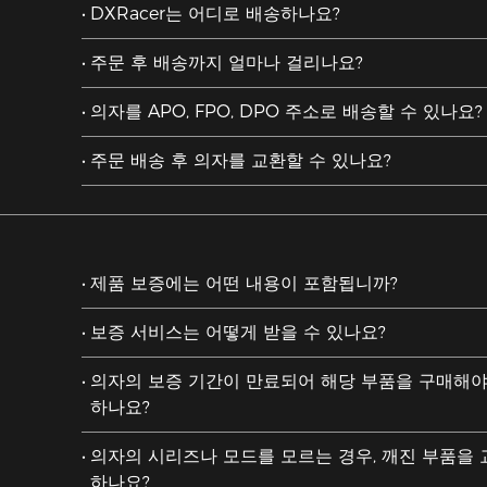
DXRacer는 어디로 배송하나요?
주문 후 배송까지 얼마나 걸리나요?
의자를 APO, FPO, DPO 주소로 배송할 수 있나요?
주문 배송 후 의자를 교환할 수 있나요?
제품 보증에는 어떤 내용이 포함됩니까?
보증 서비스는 어떻게 받을 수 있나요?
의자의 보증 기간이 만료되어 해당 부품을 구매해야
하나요?
의자의 시리즈나 모드를 모르는 경우, 깨진 부품을
하나요?