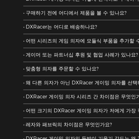
구매하기 전에 어디에서 제품을 볼 수 있나요?
DXRacer는 어디로 배송하나요?
어떤 시리즈의 게임 의자에 모듈식 부품을 추가할 
게이머 또는 파트너십 후원 및 협업 사례가 있나요?
맞춤형 의자를 주문할 수 있나요?
왜 다른 의자가 아닌 DXRacer 게이밍 의자를 선
DXRacer 게이밍 의자 시리즈 간 차이점은 무엇인
어떤 크기의 DXRacer 게이밍 의자가 저에게 가장
레자와 패브릭의 차이점은 무엇인가요?
DXRacer 게이밍 의자의 등받이 기울기 각도는 왜 