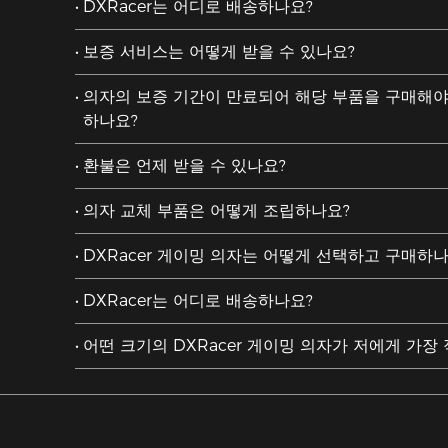
DXRacer는 어디로 배송하나요?
보증 서비스는 어떻게 받을 수 있나요?
의자의 보증 기간이 만료되어 해당 부품을 구매해야
하나요?
환불은 언제 받을 수 있나요?
의자 교체 부품은 어떻게 조립하나요?
DXRacer 게이밍 의자는 어떻게 선택하고 구매하나
DXRacer는 어디로 배송하나요?
어떤 크기의 DXRacer 게이밍 의자가 저에게 가장