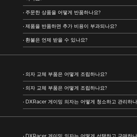
주문한 상품을 어떻게 반품하나요?
제품을 반품하면 추가 비용이 부과되나요?
환불은 언제 받을 수 있나요?
의자 교체 부품은 어떻게 조립하나요?
의자 교체 부품은 어떻게 조립하나요?
DXRacer 게이밍 의자는 어떻게 청소하고 관리하나
DXRacer 게이밍 의자는 어떻게 선택하고 구매하나