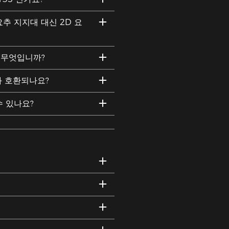
 요추 지지대 대신 2D 요
 무엇입니까?
와 호환되나요?
수 있나요?