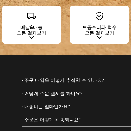
배달&배송
보증수리와 회수
모든 결과보기
모든 결과보기
주문 내역을 어떻게 추적할 수 있나요?
어떻게 주문 결제를 하나요?
배송비는 얼마인가요?
주문은 어떻게 배송되나요?