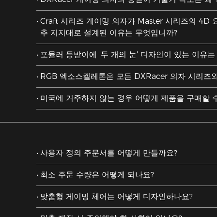
Craft 시리즈 게이밍 의자가 Master 시리즈의 4D
추 지지대로 설계된 이유는 무엇입니까?
포뮬러 등받이에 '두 개의 눈' 디자인이 있는 이유는
RGB 엑소스켈레톤은 모든 DXRacer 의자 시리즈
미국에 거주하지 않는 경우 어떻게 제품을 구매할 
사용자 정의 주문서를 어떻게 만들까요?
최소 주문 수량은 어떻게 되나요?
맞춤형 게이밍 체어는 어떻게 디자인하나요?