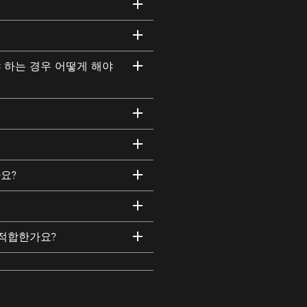
 하는 경우 어떻게 해야
요?
 적합한가요?