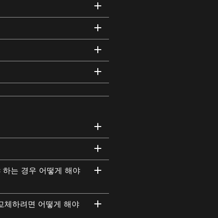
 하는 경우 어떻게 해야
 교체하려면 어떻게 해야