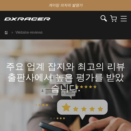
게이밍 의자의 발명가
집
Website-reviews
주요 업계 잡지와 최고의 리뷰
출판사에서 높은 평가를 받았
습니다.