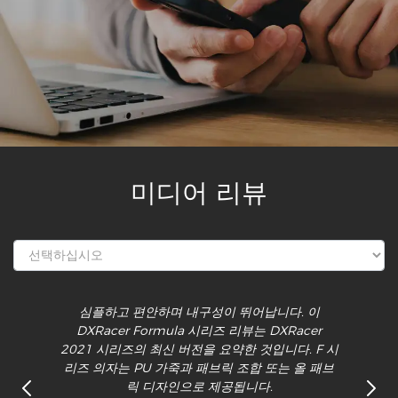
미디어 리뷰
심플하고 편안하며 내구성이 뛰어납니다. 이
DXRacer Formula 시리즈 리뷰는 DXRacer
2021 시리즈의 최신 버전을 요약한 것입니다. F 시
리즈 의자는 PU 가죽과 패브릭 조합 또는 올 패브
릭 디자인으로 제공됩니다.