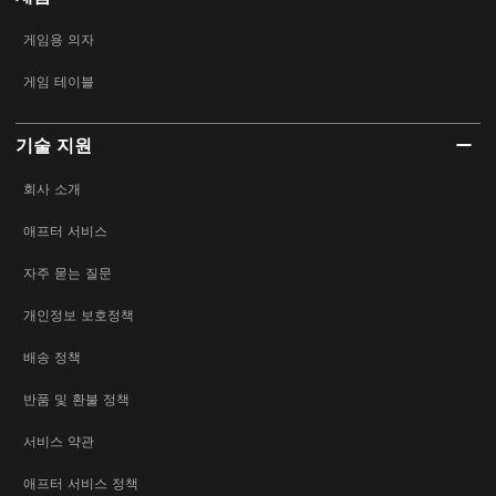
게임용 의자
게임 테이블
기술 지원
회사 소개
애프터 서비스
자주 묻는 질문
개인정보 보호정책
배송 정책
반품 및 환불 정책
서비스 약관
애프터 서비스 정책