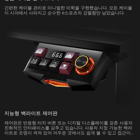
간편한 케이블 관리로 미니멀한 미학을 구현했습니다. 모든 케이블
이 시야에서 사라지고 순수한 e스포츠의 강렬함만 남았습니다.
지능형 백라이트 제어판
제어판은 반응형 터치 버튼 또는 디지털 디스플레이를 갖춘 사용자
친화적인 인터페이스를 갖추고 있습니다. 사용자 지정 가능한 백라
이트로 조명이 켜져 있어 어두운 곳에서도 쉽게 볼 수 있고 접근이
용이합니다.