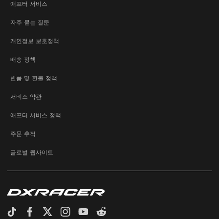
애프터 서비스
자주 묻는 질문
개인정보 보호정책
배송 정책
반품 및 환불 정책
서비스 약관
애프터 서비스 정책
주문 추적
글로벌 웹사이트