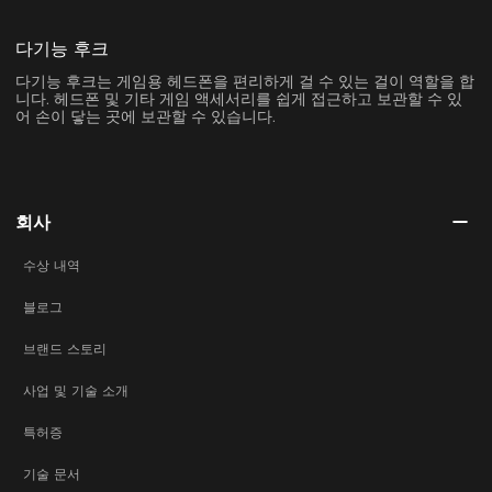
다기능 후크
다기능 후크는 게임용 헤드폰을 편리하게 걸 수 있는 걸이 역할을 합
니다. 헤드폰 및 기타 게임 액세서리를 쉽게 접근하고 보관할 수 있
어 손이 닿는 곳에 보관할 수 있습니다.
회사
수상 내역
블로그
브랜드 스토리
사업 및 기술 소개
특허증
기술 문서