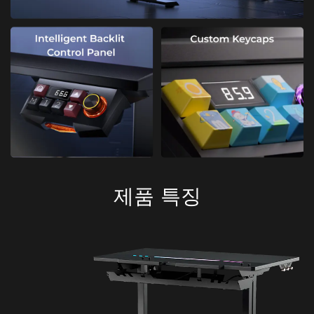
제품 특징