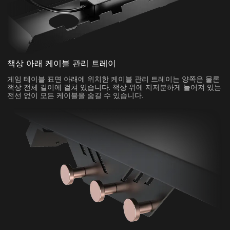
책상 아래 케이블 관리 트레이
게임 테이블 표면 아래에 위치한 케이블 관리 트레이는 양쪽은 물론
책상 전체 길이에 걸쳐 있습니다. 책상 위에 지저분하게 늘어져 있는
전선 없이 모든 케이블을 숨길 수 있습니다.