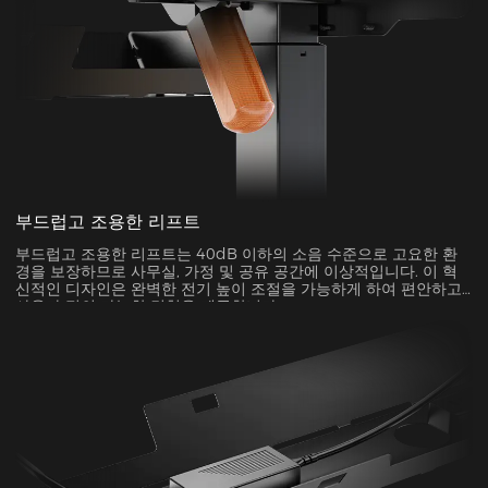
부드럽고 조용한 리프트
부드럽고 조용한 리프트는 40dB 이하의 소음 수준으로 고요한 환
경을 보장하므로 사무실, 가정 및 공유 공간에 이상적입니다. 이 혁
신적인 디자인은 완벽한 전기 높이 조절을 가능하게 하여 편안하고
사용자 정의 가능한 경험을 제공합니다.