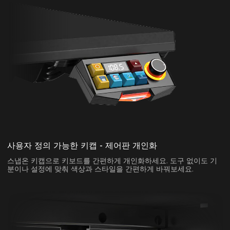
사용자 정의 가능한 키캡 - 제어판 개인화
스냅온 키캡으로 키보드를 간편하게 개인화하세요. 도구 없이도 기
분이나 설정에 맞춰 색상과 스타일을 간편하게 바꿔보세요.