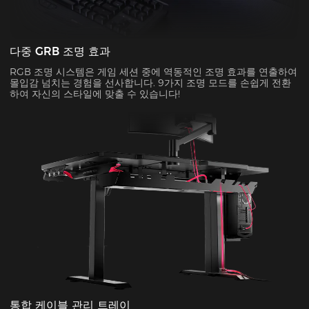
다중 GRB 조명 효과
RGB 조명 시스템은 게임 세션 중에 역동적인 조명 효과를 연출하여
몰입감 넘치는 경험을 선사합니다. 9가지 조명 모드를 손쉽게 전환
하여 자신의 스타일에 맞출 수 있습니다!
통합 케이블 관리 트레이