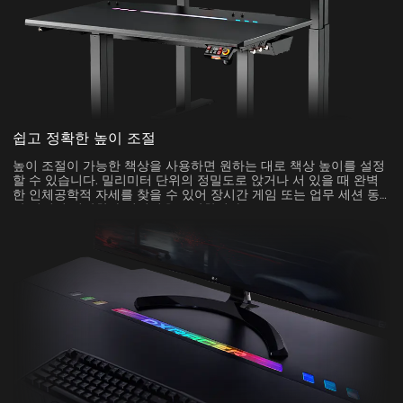
쉽고 정확한 높이 조절
높이 조절이 가능한 책상을 사용하면 원하는 대로 책상 높이를 설정
할 수 있습니다. 밀리미터 단위의 정밀도로 앉거나 서 있을 때 완벽
한 인체공학적 자세를 찾을 수 있어 장시간 게임 또는 업무 세션 동
안 최적의 편안함과 지지력을 보장합니다.