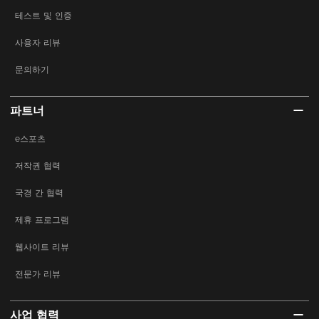
테스트 및 인증
사용자 리뷰
문의하기
파트너
e스포츠
저작권 협력
국경 간 협력
제휴 프로그램
웹사이트 리뷰
전문가 리뷰
사업 협력