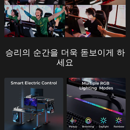
승리의 순간을 더욱 돋보이게 하
세요