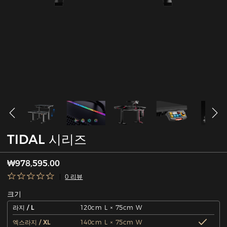
TIDAL 시리즈
₩978,595.00
0 리뷰
크기
라지 / L
120cm L × 75cm W
엑스라지 / XL
140cm L × 75cm W