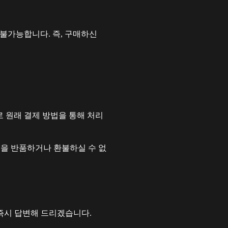
불가능합니다. 즉, 구매하신
로 원래 결제 방법을 통해 처리
을 반품하거나 환불하실 수 없
는 즉시 답변해 드리겠습니다.