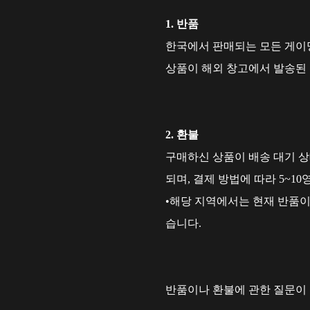
1. 반품
한국에서 판매되는 모든 게이밍
상품이 해외 창고에서 발송된
2. 환불
구매하신 상품이 배송 대기 상
되며, 결제 방법에 따라 5~1
•해당 지역에서는 현재 반품
습니다.
반품이나 환불에 관한 질문이 있으