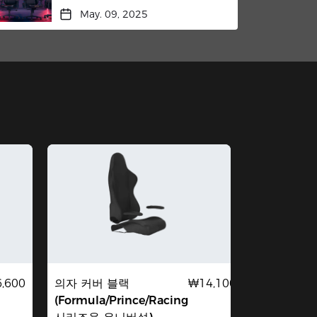
May. 09, 2025
,600
의자 커버 블랙
₩14,100
(Formula/Prince/Racing