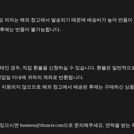
 의자는 해외 창고에서 발송되기 때문에 배송비가 높아 반품이 
 후에는 반품이 불가능합니다.
태인 경우, 직접 환불을 신청하실 수 있습니다. 환불은 일반적으
0영업일 이내에 귀하의 계좌로 반환됩니다.
이 지원되지 않으므로 해외 창고에서 배송된 후에는 구매하신 상품
시면 business@dxracer.com으로 문의해주세요. 연락을 받